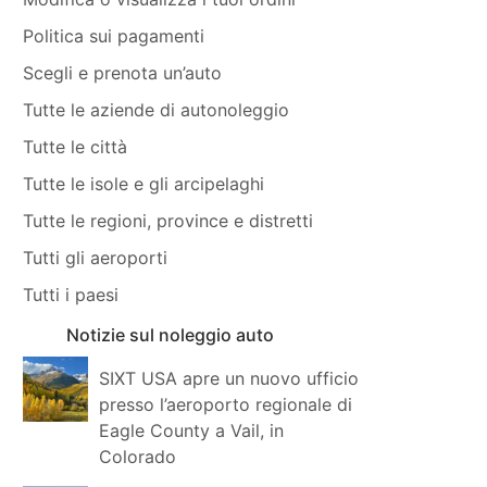
Politica sui pagamenti
Scegli e prenota un’auto
Tutte le aziende di autonoleggio
Tutte le città
Tutte le isole e gli arcipelaghi
Tutte le regioni, province e distretti
Tutti gli aeroporti
Tutti i paesi
Notizie sul noleggio auto
SIXT USA apre un nuovo ufficio
presso l’aeroporto regionale di
Eagle County a Vail, in
Colorado