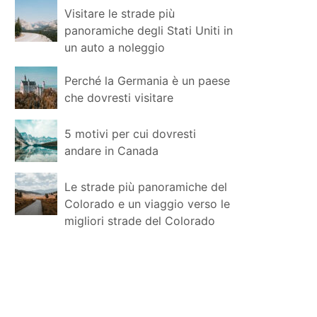
Visitare le strade più
panoramiche degli Stati Uniti in
un auto a noleggio
Perché la Germania è un paese
che dovresti visitare
5 motivi per cui dovresti
andare in Canada
Le strade più panoramiche del
Colorado e un viaggio verso le
migliori strade del Colorado