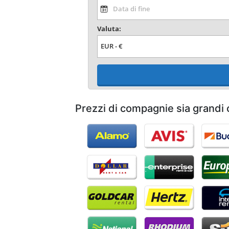
Valuta:
Prezzi di compagnie sia grandi 