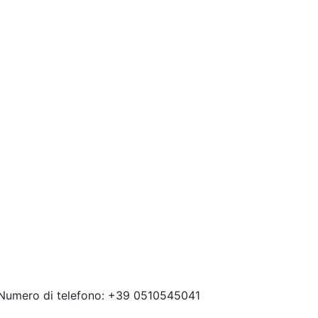
 Numero di telefono: +39 0510545041