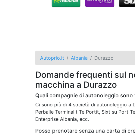
Autoprio.it
Albania
Durazzo
Domande frequenti sul no
macchina a Durazzo
Quali compagnie di autonoleggio sono 
Ci sono più di 4 società di autonoleggio 
Perballe Terminalit Te Portit, Sixt su Port Te
Enterprise Albania, ecc.
Posso prenotare senza una carta di cr