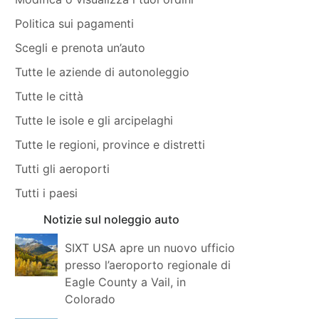
Politica sui pagamenti
Scegli e prenota un’auto
Tutte le aziende di autonoleggio
Tutte le città
Tutte le isole e gli arcipelaghi
Tutte le regioni, province e distretti
Tutti gli aeroporti
Tutti i paesi
Notizie sul noleggio auto
SIXT USA apre un nuovo ufficio
presso l’aeroporto regionale di
Eagle County a Vail, in
Colorado