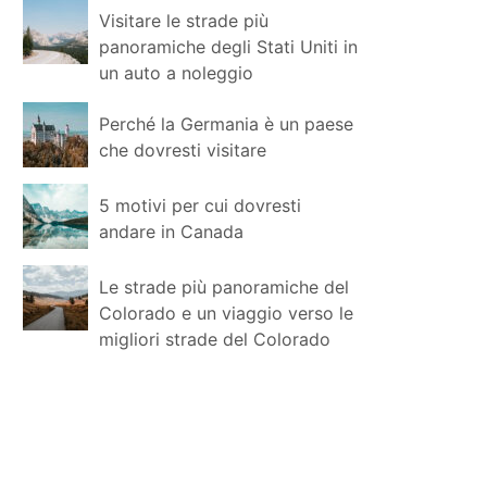
Visitare le strade più
panoramiche degli Stati Uniti in
un auto a noleggio
Perché la Germania è un paese
che dovresti visitare
5 motivi per cui dovresti
andare in Canada
Le strade più panoramiche del
Colorado e un viaggio verso le
migliori strade del Colorado