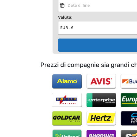
Valuta:
Prezzi di compagnie sia grandi c